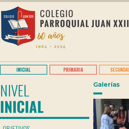
INICIAL
PRIMARIA
SECUNDA
NIVEL
Galerías
INICIAL
OBJETIVOS