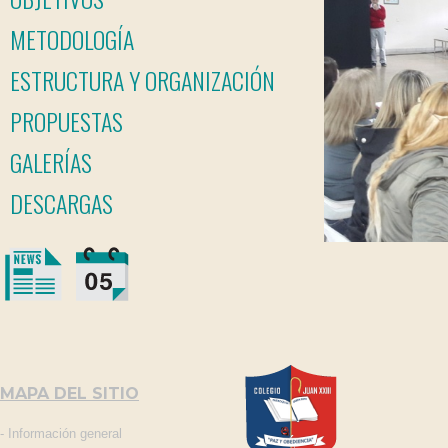
METODOLOGÍA
ESTRUCTURA Y ORGANIZACIÓN
PROPUESTAS
GALERÍAS
DESCARGAS
MAPA DEL SITIO
-
Información general