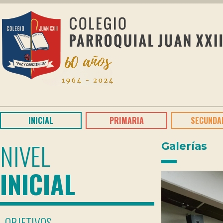
INICIAL
PRIMARIA
SECUNDA
NIVEL
Galerías
INICIAL
OBJETIVOS