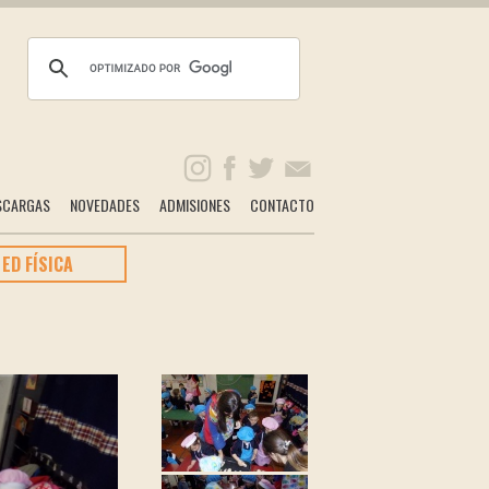
SCARGAS
NOVEDADES
ADMISIONES
CONTACTO
ED FÍSICA