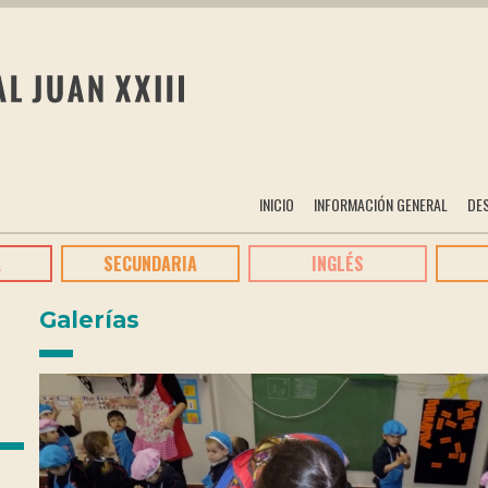
INICIO
INFORMACIÓN GENERAL
DE
A
SECUNDARIA
INGLÉS
Galerías