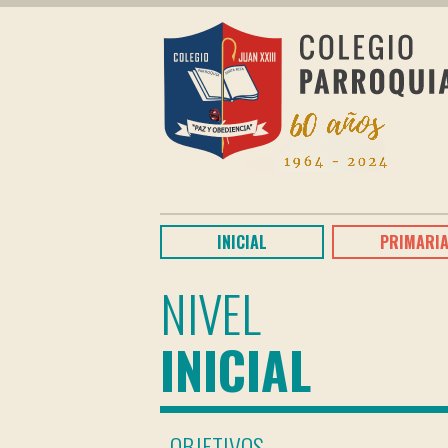
INICIAL
PRIMARI
NIVEL
INICIAL
OBJETIVOS